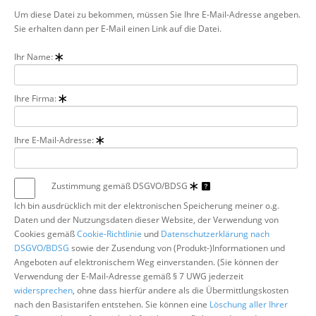
Um diese Datei zu bekommen, müssen Sie Ihre E-Mail-Adresse angeben.
Über uns
Sie erhalten dann per E-Mail einen Link auf die Datei.
Suche
Ihr Name:
Ihre Firma:
Ihre E-Mail-Adresse:
Zustimmung gemäß DSGVO/BDSG
Ich bin ausdrücklich mit der elektronischen Speicherung meiner o.g.
Daten und der Nutzungsdaten dieser Website, der Verwendung von
Cookies gemäß
Cookie-Richtlinie
und
Datenschutzerklärung nach
DSGVO/BDSG
sowie der Zusendung von (Produkt-)Informationen und
Angeboten auf elektronischem Weg einverstanden. (Sie können der
Verwendung der E-Mail-Adresse gemäß § 7 UWG jederzeit
widersprechen
, ohne dass hierfür andere als die Übermittlungskosten
nach den Basistarifen entstehen. Sie können eine
Löschung aller Ihrer