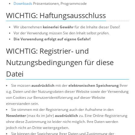
Downloads
Präsentationen, Programmcode
WICHTIG: Haftungsausschluss
Wir übernehmen
keinerlei Gewähr
für die Inhalte dieser Datei!
Vor der Verwendung müssen Sie den Inhalt selbst prüfen.
Die Verwendung erfolgt auf eigene Gefahr!
WICHTIG: Registrier- und
Nutzungsbedingungen für diese
Datei
Sie müssen
ausdrücklich
mit der
elektronischen Speicherung
Ihrer
o.g. Daten und der Nutzungsdaten dieser Website sowie der Verwendung
von Cookies zur Benutzeridentifizierung auf dieser Website
einverstanden sein.
Sie stimmen mit der Registrierung auch der Aufnahme in den
Newsletter
(max 4x im Jahr)
ausdrücklich
zu. Eine Online-Registrierung
ohne diese Zustimmung ist leider nicht möglich. Ihre Daten werden
jedoch nicht an Dritte weitergegeben.
Sie können der Speicherung Ihrer Daten und Zustimmung der