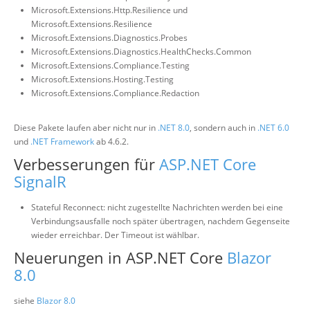
Microsoft.Extensions.Http.Resilience und
Microsoft.Extensions.Resilience
Microsoft.Extensions.Diagnostics.Probes
Microsoft.Extensions.Diagnostics.HealthChecks.Common
Microsoft.Extensions.Compliance.Testing
Microsoft.Extensions.Hosting.Testing
Microsoft.Extensions.Compliance.Redaction
Diese Pakete laufen aber nicht nur in
.NET 8.0
, sondern auch in
.NET 6.0
und
.NET Framework
ab 4.6.2.
Verbesserungen für
ASP.NET Core
SignalR
Stateful Reconnect: nicht zugestellte Nachrichten werden bei eine
Verbindungsausfalle noch später übertragen, nachdem Gegenseite
wieder erreichbar. Der Timeout ist wählbar.
Neuerungen in ASP.NET Core
Blazor
8.0
siehe
Blazor 8.0