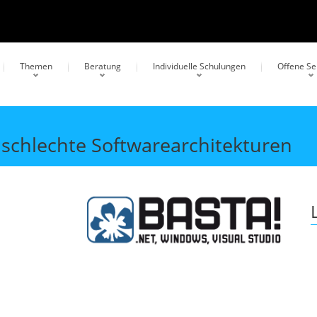
Themen
Beratung
Individuelle Schulungen
Offene S
schlechte Softwarearchitekturen