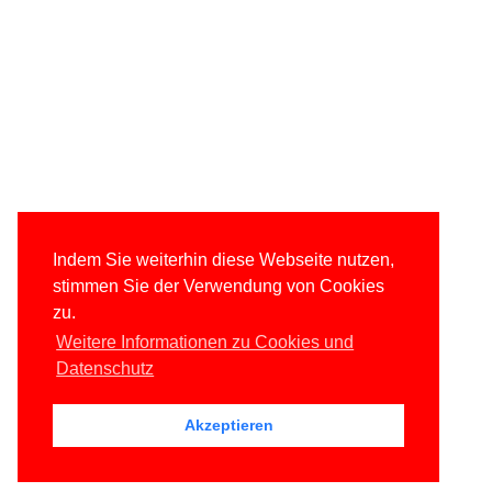
Indem Sie weiterhin diese Webseite nutzen,
stimmen Sie der Verwendung von Cookies
zu.
Weitere Informationen zu Cookies und
Datenschutz
Akzeptieren