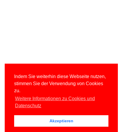
Indem Sie weiterhin diese Webseite nutzen,
stimmen Sie der Verwendung von Cookies
zu.
Weitere Informationen zu Cookies und
Datenschutz
Akzeptieren